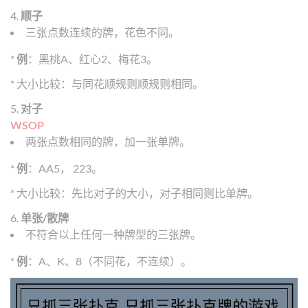
4.
顺子
三张点数连续的牌，花色不同。
*
例
：黑桃A、红心2、梅花3。
* 大小比较：与同花顺规则顺规则相同。
5.
对子
WSOP
两张点数相同的牌，加一张单牌。
*
例
：AA5， 223。
* 大小比较：先比对子的大小，对子相同则比单牌。
6.
单张/散牌
不符合以上任何一种牌型的三张牌。
*
例
：A、K、8（不同花，不连续）。