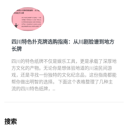
四川特色扑克牌选购指南：从川剧脸谱到地方
长牌
四川的特色纸牌不仅是娱乐工具，更是承载了深厚地
方文化的产物。无论你是想体验地道的川渝民间游
戏，还是寻找一份独特的文化纪念品，这份指南都能
帮你做出明智的选择。 下面这个表格整理了几种主
流的四川特色纸牌，...
搜索