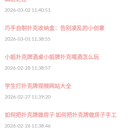
2026-03-02 11:40:51
巧手自制扑克收纳盒：告别凌乱的小创意
2026-03-01 11:38:55
小姐扑克牌酒桌小姐牌扑克喝酒怎么玩
2026-02-28 11:38:57
学生打扑克牌视频网站大全
2026-02-27 11:39:20
如何把扑克牌做房子 如何把扑克牌做房子手工
2026-02-26 11:38:46