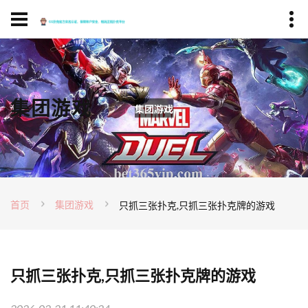
集团游戏
首页
集团游戏
只抓三张扑克,只抓三张扑克牌的游戏
只抓三张扑克,只抓三张扑克牌的游戏