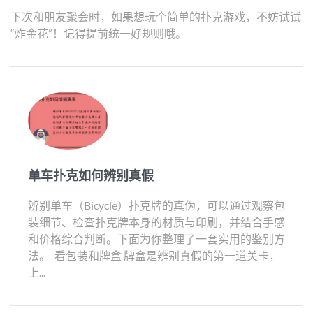
下次和朋友聚会时，如果想玩个简单的扑克游戏，不妨试试
“炸金花”！记得提前统一好规则哦。
单车扑克如何辨别真假
辨别单车（Bicycle）扑克牌的真伪，可以通过观察包
装细节、检查扑克牌本身的材质与印刷，并结合手感
和价格综合判断。下面为你整理了一套实用的鉴别方
法。 ️ 看包装和牌盒 牌盒是辨别真假的第一道关卡，
上...