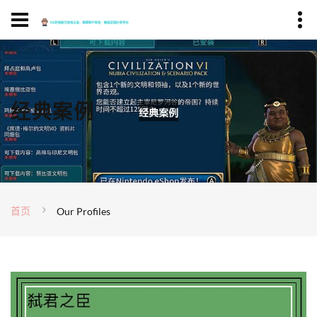
经典案例
首页
Our Profiles