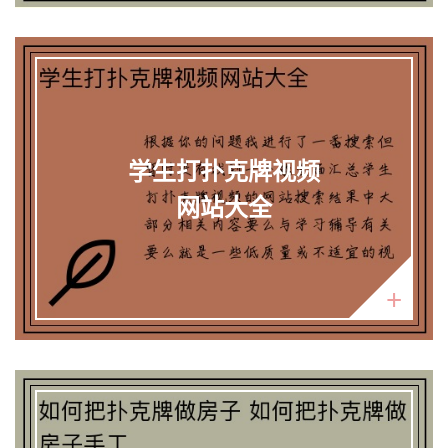
学生打扑克牌视频
网站大全