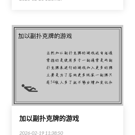
加以副扑克牌的游戏
2026-02-19 11:38:50