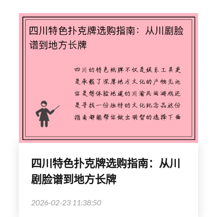
四川特色扑克牌选购指南：从川
剧脸谱到地方长牌
2026-02-23 11:38:50