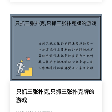
只抓三张扑克,只抓三张扑克牌的
游戏
2026-02-21 11:40:24