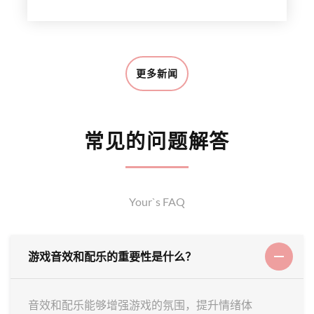
更多新闻
常见的问题解答
Your`s FAQ
游戏音效和配乐的重要性是什么？
音效和配乐能够增强游戏的氛围，提升情绪体