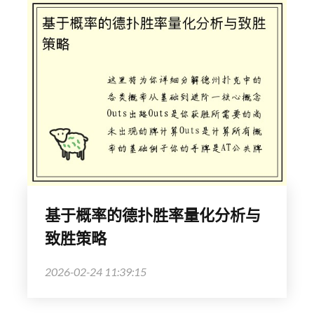
基于概率的德扑胜率量化分析与
致胜策略
2026-02-24 11:39:15