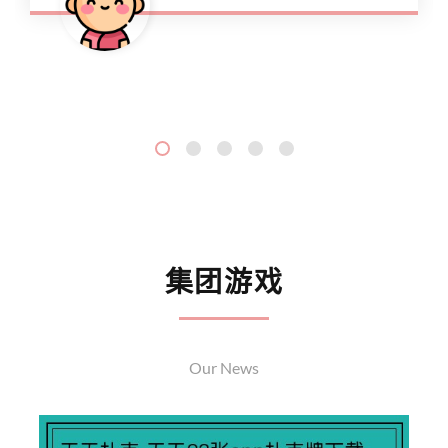
集团游戏
Our News