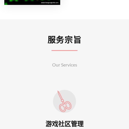
服务宗旨
Our Services
游戏社区管理