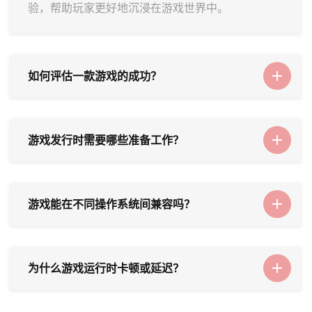
验，帮助玩家更好地沉浸在游戏世界中。
如何评估一款游戏的成功？
游戏发行时需要哪些准备工作？
游戏能在不同操作系统间兼容吗？
为什么游戏运行时卡顿或延迟？