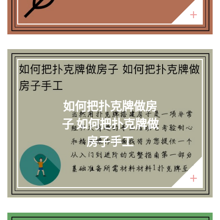
如何把扑克牌做房
子 如何把扑克牌做
房子手工