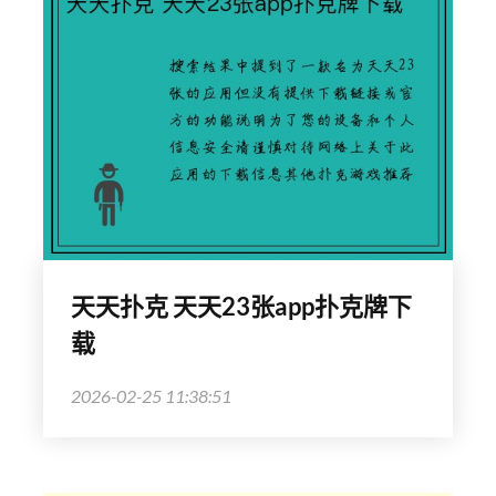
天天扑克 天天23张app扑克牌下
载
2026-02-25 11:38:51