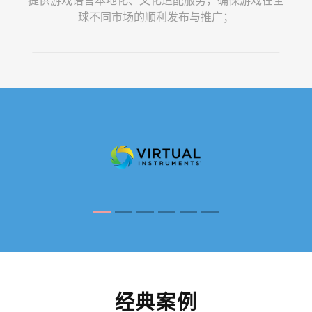
球不同市场的顺利发布与推广；
经典案例