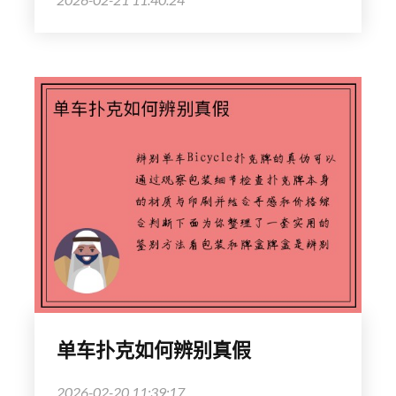
单车扑克如何辨别真假
2026-02-20 11:39:17