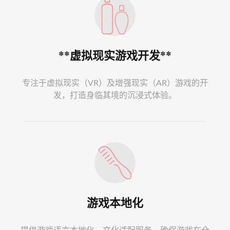
**虚拟现实游戏开发**
专注于虚拟现实（VR）及增强现实（AR）游戏的开
发，打造身临其境的沉浸式体验。
游戏本地化
提供游戏语言本地化、文化适配服务，确保游戏在全