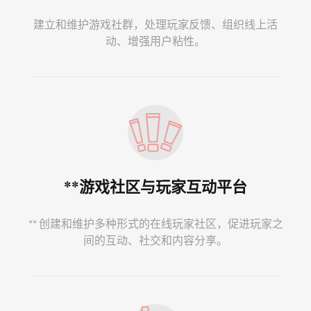
建立和维护游戏社群，处理玩家反馈、组织线上活
动、增强用户粘性。
**游戏社区与玩家互动平台
** 创建和维护多种形式的在线玩家社区，促进玩家之
间的互动、社交和内容分享。